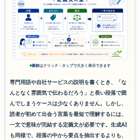
図解はクリック・タップで大きく表示できます
専門用語や自社サービスの説明を書くとき、「な
んとなく雰囲気で伝わるだろう」と長い段落で囲
んでしまうケースは少なくありません。しかし、
読者が初めて出会う言葉を最短で理解するには、
一文で意味が完結する定義文が必要です。生成AI
も同様で、段落の中から要点を抽出するよりも、