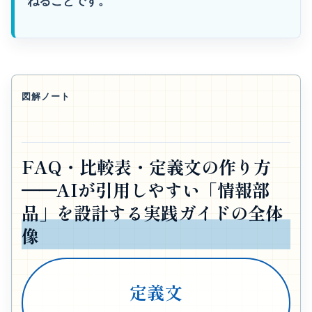
ねることです。
図解ノート
FAQ・比較表・定義文の作り方
──AIが引用しやすい「情報部
品」を設計する実践ガイドの全体
像
定義文