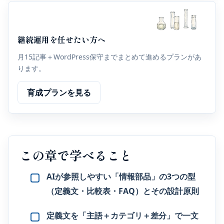
継続運用を任せたい方へ
月15記事＋WordPress保守までまとめて進めるプランがあ
ります。
育成プランを見る
この章で学べること
AIが参照しやすい「情報部品」の3つの型
（定義文・比較表・FAQ）とその設計原則
定義文を「主語＋カテゴリ＋差分」で一文