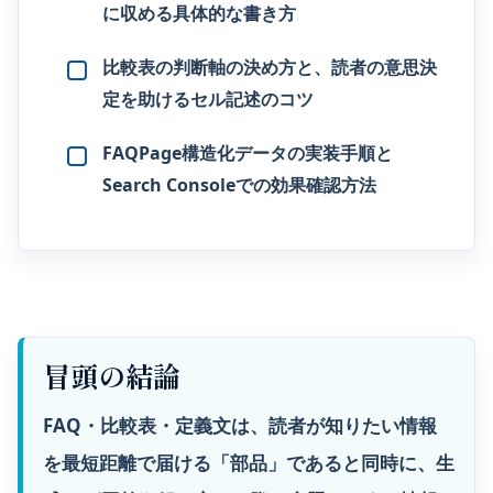
に収める具体的な書き方
比較表の判断軸の決め方と、読者の意思決
定を助けるセル記述のコツ
FAQPage構造化データの実装手順と
Search Consoleでの効果確認方法
冒頭の結論
FAQ・比較表・定義文は、読者が知りたい情報
を最短距離で届ける「部品」であると同時に、生