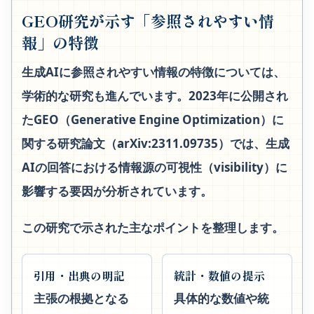
GEO研究が示す「参照されやすい情
報」の特徴
生成AIに参照されやすい情報の特徴については、
学術的な研究も進んでいます。2023年に公開され
たGEO（Generative Engine Optimization）に
関する研究論文（arXiv:2311.09735）では、生成
AIの回答における情報源の可視性（visibility）に
影響する要因が分析されています。
この研究で示された主なポイントを整理します。
引用・出典の明記
統計・数値の提示
主張の根拠となる
具体的な数値や統