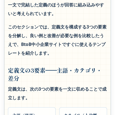
一文で完結した定義のほうが回答に組み込みやす
いと考えられています。
このセクションでは、定義文を構成する3つの要素
を分解し、良い例と改善が必要な例を比較したう
えで、BtoB中小企業サイトですぐに使えるテンプ
レートを紹介します。
定義文の3要素──主語・カテゴリ・
差分
定義文は、次の3つの要素を一文に収めることで成
立します。