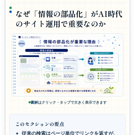
なぜ「情報の部品化」がAI時代
のサイト運用で重要なのか
図解はクリック・タップで大きく表示できます
このセクションの要点
従来の検索はページ単位でリンクを返すが、