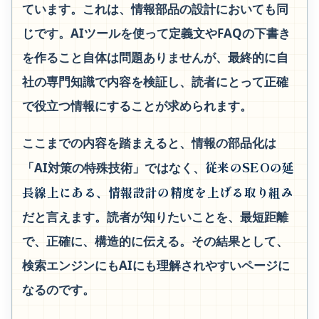
ています。これは、情報部品の設計においても同
じです。AIツールを使って定義文やFAQの下書き
を作ること自体は問題ありませんが、最終的に自
社の専門知識で内容を検証し、読者にとって正確
で役立つ情報にすることが求められます。
ここまでの内容を踏まえると、情報の部品化は
従来のSEOの延
「AI対策の特殊技術」ではなく、
長線上にある、情報設計の精度を上げる取り組み
だと言えます。読者が知りたいことを、最短距離
で、正確に、構造的に伝える。その結果として、
検索エンジンにもAIにも理解されやすいページに
なるのです。