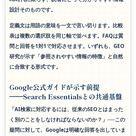
設計そのものです。
定義文は用語の意味を一文で言い切ります。比較
表は複数の選択肢を同じ軸で並べます。FAQは質
問と回答を1対1で対応させます。いずれも、GEO
研究が示す「参照されやすい情報の特徴」と自然
に合致する形式です。
Google公式ガイドが示す前提
──Search Essentialsとの共通基盤
「AI検索に対応するには、従来のSEOとはまった
く別のことをしなければならないのか？」──この
疑問に対して、Googleは明確な回答を出していま