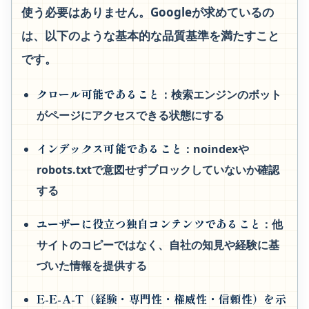
使う必要はありません。Googleが求めているの
は、以下のような基本的な品質基準を満たすこと
です。
クロール可能であること
：検索エンジンのボット
がページにアクセスできる状態にする
インデックス可能であること
：noindexや
robots.txtで意図せずブロックしていないか確認
する
ユーザーに役立つ独自コンテンツであること
：他
サイトのコピーではなく、自社の知見や経験に基
づいた情報を提供する
E-E-A-T（経験・専門性・権威性・信頼性）を示