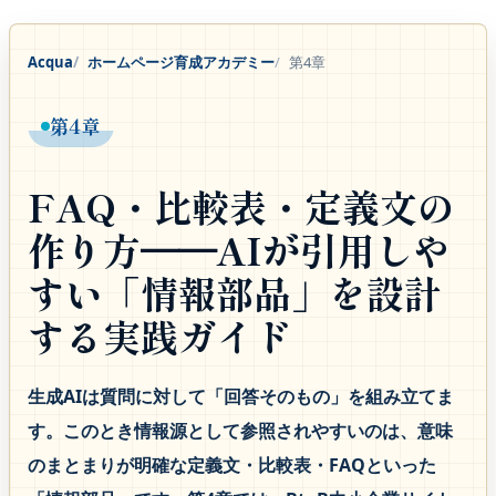
Acqua
ホームページ育成アカデミー
第4章
第4章
FAQ・比較表・定義文の
作り方──AIが引用しや
すい「情報部品」を設計
する実践ガイド
生成AIは質問に対して「回答そのもの」を組み立てま
す。このとき情報源として参照されやすいのは、意味
のまとまりが明確な定義文・比較表・FAQといった