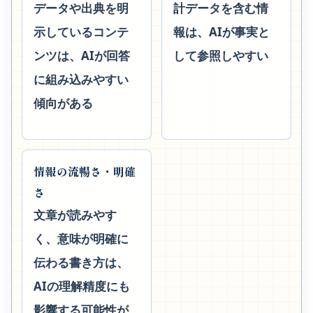
データや出典を明
計データを含む情
示しているコンテ
報は、AIが事実と
ンツは、AIが回答
して参照しやすい
に組み込みやすい
傾向がある
情報の流暢さ・明確
さ
文章が読みやす
く、意味が明確に
伝わる書き方は、
AIの理解精度にも
影響する可能性が