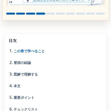
目次
この章で学べること
冒頭の結論
図解で理解する
本文
重要ポイント
チェックリスト