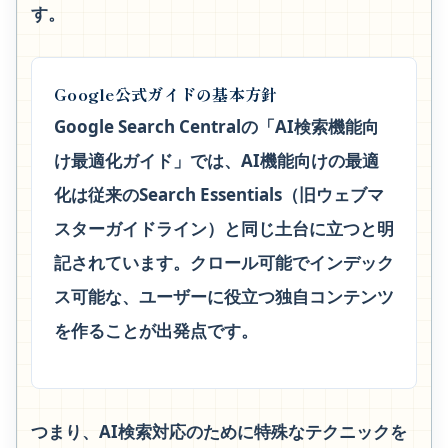
す。
Google公式ガイドの基本方針
Google Search Centralの「AI検索機能向
け最適化ガイド」では、AI機能向けの最適
化は従来のSearch Essentials（旧ウェブマ
スターガイドライン）と同じ土台に立つと明
記されています。クロール可能でインデック
ス可能な、ユーザーに役立つ独自コンテンツ
を作ることが出発点です。
つまり、AI検索対応のために特殊なテクニックを