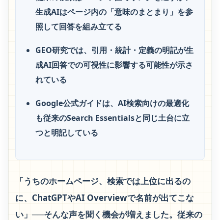
生成AIはページ内の「意味のまとまり」を参
照して回答を組み立てる
GEO研究では、引用・統計・定義の明記が生
成AI回答での可視性に影響する可能性が示さ
れている
Google公式ガイドは、AI検索向けの最適化
も従来のSearch Essentialsと同じ土台に立
つと明記している
「うちのホームページ、検索では上位に出るの
に、ChatGPTやAI Overviewで名前が出てこな
い」──そんな声を聞く機会が増えました。従来の