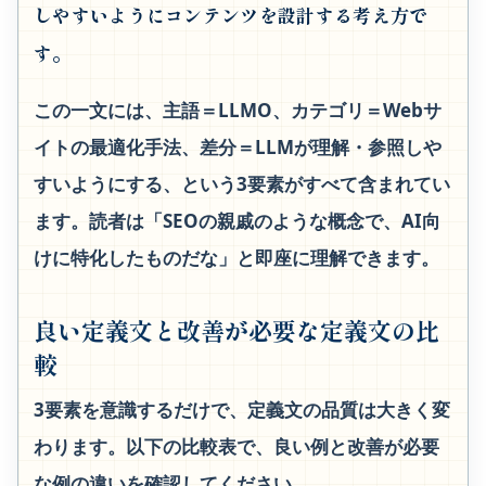
しやすいようにコンテンツを設計する考え方で
す。
この一文には、主語＝LLMO、カテゴリ＝Webサ
イトの最適化手法、差分＝LLMが理解・参照しや
すいようにする、という3要素がすべて含まれてい
ます。読者は「SEOの親戚のような概念で、AI向
けに特化したものだな」と即座に理解できます。
良い定義文と改善が必要な定義文の比
較
3要素を意識するだけで、定義文の品質は大きく変
わります。以下の比較表で、良い例と改善が必要
な例の違いを確認してください。