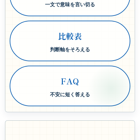
一文で意味を言い切る
比較表
判断軸をそろえる
FAQ
不安に短く答える