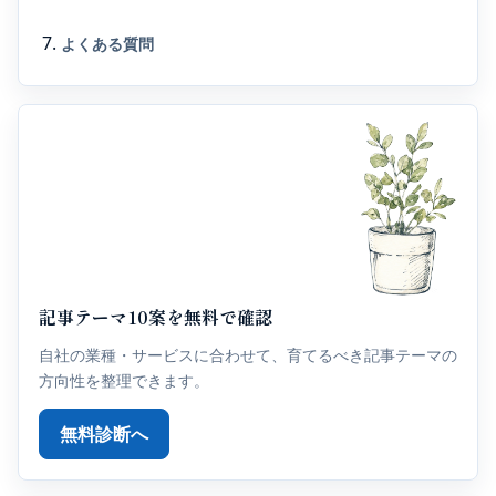
よくある質問
記事テーマ10案を無料で確認
自社の業種・サービスに合わせて、育てるべき記事テーマの
方向性を整理できます。
無料診断へ