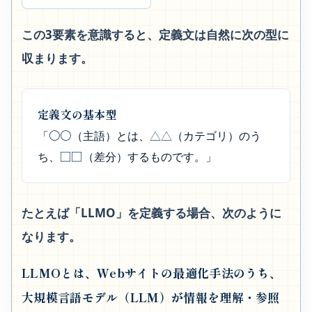
この3要素を意識すると、定義文は自然に次の型に
収まります。
定義文の基本型
〇〇
△△
「
（主語）とは、
（カテゴリ）のう
□□
ち、
（差分）するものです。」
たとえば「LLMO」を定義する場合、次のように
なります。
LLMOとは、Webサイトの最適化手法のうち、
大規模言語モデル（LLM）が情報を理解・参照