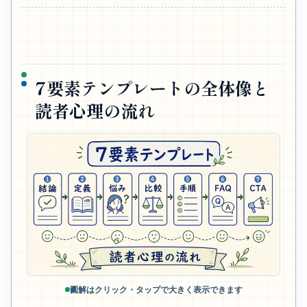
7要素テンプレートの全体像と
読者心理の流れ
図解はクリック・タップで大きく表示できます