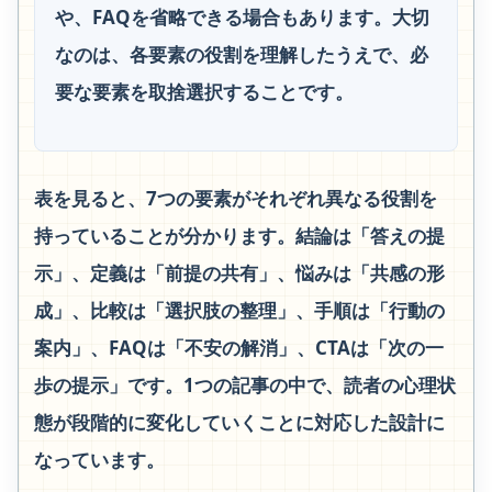
や、FAQを省略できる場合もあります。大切
なのは、各要素の役割を理解したうえで、必
要な要素を取捨選択することです。
表を見ると、7つの要素がそれぞれ異なる役割を
持っていることが分かります。結論は「答えの提
示」、定義は「前提の共有」、悩みは「共感の形
成」、比較は「選択肢の整理」、手順は「行動の
案内」、FAQは「不安の解消」、CTAは「次の一
歩の提示」です。1つの記事の中で、読者の心理状
態が段階的に変化していくことに対応した設計に
なっています。