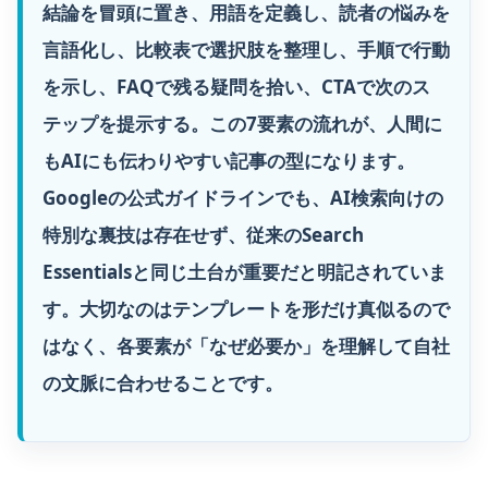
結論を冒頭に置き、用語を定義し、読者の悩みを
言語化し、比較表で選択肢を整理し、手順で行動
を示し、FAQで残る疑問を拾い、CTAで次のス
テップを提示する。この7要素の流れが、人間に
もAIにも伝わりやすい記事の型になります。
Googleの公式ガイドラインでも、AI検索向けの
特別な裏技は存在せず、従来のSearch
Essentialsと同じ土台が重要だと明記されていま
す。大切なのはテンプレートを形だけ真似るので
はなく、各要素が「なぜ必要か」を理解して自社
の文脈に合わせることです。