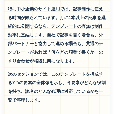
特に中小企業のサイト運用では、記事制作に使え
る時間が限られています。月に4本以上の記事を継
続的に公開するなら、テンプレートの有無は制作
効率に直結します。自社で記事を書く場合も、外
部パートナーと協力して進める場合も、共通のテ
ンプレートがあれば「何をどの順番で書くか」の
すり合わせが格段に楽になります。
次のセクションでは、このテンプレートを構成す
る7つの要素の全体像を示し、各要素がどんな役割
を持ち、読者のどんな心理に対応しているかを一
覧で整理します。