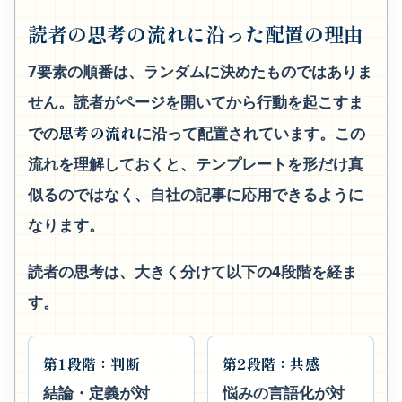
読者の思考の流れに沿った配置の理由
7要素の順番は、ランダムに決めたものではありま
せん。読者がページを開いてから行動を起こすま
思考の流れ
での
に沿って配置されています。この
流れを理解しておくと、テンプレートを形だけ真
似るのではなく、自社の記事に応用できるように
なります。
読者の思考は、大きく分けて以下の4段階を経ま
す。
第1段階：判断
第2段階：共感
結論・定義が対
悩みの言語化が対