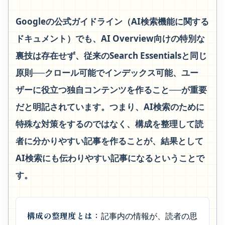
Googleの公式ガイドライン（AI検索機能に関する
ドキュメント）でも、AI Overview向けの特別な
裏技は存在せず、従来のSearch Essentialsと同じ
原則──クロール可能でインデックス可能、ユー
ザーに役立つ独自コンテンツを作ること──が重要
だと明記されています。つまり、AI検索のために
特殊な対策をするのではなく、構成を整理して読
者に分かりやすい記事を作ることが、結果として
AI検索にも伝わりやすい記事になるということで
す。
構成の整理度とは：
記事内の情報が、読者の思