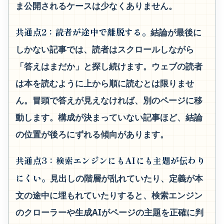
ま公開されるケースは少なくありません。
共通点2：読者が途中で離脱する。
結論が最後に
しかない記事では、読者はスクロールしながら
「答えはまだか」と探し続けます。ウェブの読者
は本を読むように上から順に読むとは限りませ
ん。冒頭で答えが見えなければ、別のページに移
動します。構成が決まっていない記事ほど、結論
の位置が後ろにずれる傾向があります。
共通点3：検索エンジンにもAIにも主題が伝わり
にくい。
見出しの階層が乱れていたり、定義が本
文の途中に埋もれていたりすると、検索エンジン
のクローラーや生成AIがページの主題を正確に判