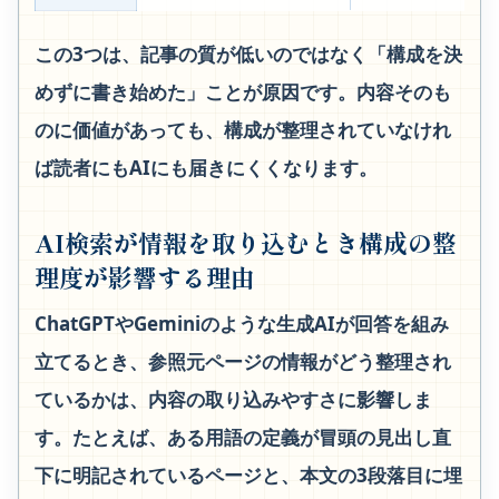
この3つは、記事の質が低いのではなく「構成を決
めずに書き始めた」ことが原因です。内容そのも
のに価値があっても、構成が整理されていなけれ
ば読者にもAIにも届きにくくなります。
AI検索が情報を取り込むとき構成の整
理度が影響する理由
ChatGPTやGeminiのような生成AIが回答を組み
立てるとき、参照元ページの情報がどう整理され
ているかは、内容の取り込みやすさに影響しま
す。たとえば、ある用語の定義が冒頭の見出し直
下に明記されているページと、本文の3段落目に埋