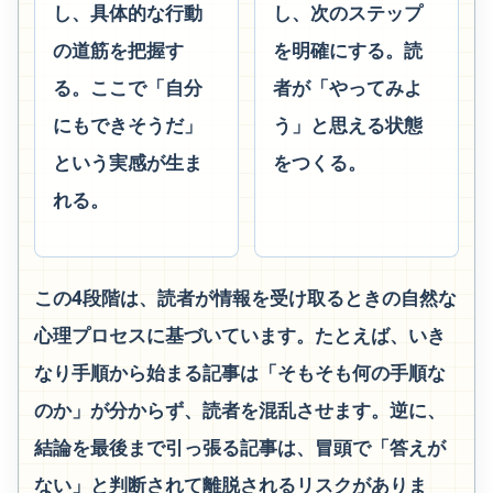
し、具体的な行動
し、次のステップ
の道筋を把握す
を明確にする。読
る。ここで「自分
者が「やってみよ
にもできそうだ」
う」と思える状態
という実感が生ま
をつくる。
れる。
この4段階は、読者が情報を受け取るときの自然な
心理プロセスに基づいています。たとえば、いき
なり手順から始まる記事は「そもそも何の手順な
のか」が分からず、読者を混乱させます。逆に、
結論を最後まで引っ張る記事は、冒頭で「答えが
ない」と判断されて離脱されるリスクがありま