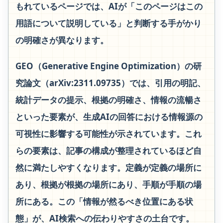
もれているページでは、AIが「このページはこの
用語について説明している」と判断する手がかり
の明確さが異なります。
GEO（Generative Engine Optimization）の研
究論文（arXiv:2311.09735）では、引用の明記、
統計データの提示、根拠の明確さ、情報の流暢さ
といった要素が、生成AIの回答における情報源の
可視性に影響する可能性が示されています。これ
らの要素は、記事の構成が整理されているほど自
然に満たしやすくなります。定義が定義の場所に
あり、根拠が根拠の場所にあり、手順が手順の場
所にある。この「情報が然るべき位置にある状
態」が、AI検索への伝わりやすさの土台です。