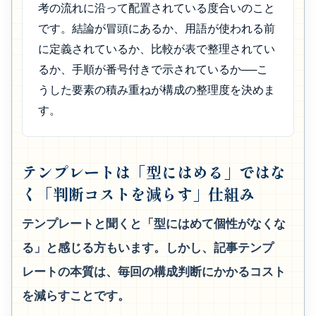
考の流れに沿って配置されている度合いのこと
です。結論が冒頭にあるか、用語が使われる前
に定義されているか、比較が表で整理されてい
るか、手順が番号付きで示されているか──こ
うした要素の積み重ねが構成の整理度を決めま
す。
テンプレートは「型にはめる」ではな
く「判断コストを減らす」仕組み
テンプレートと聞くと「型にはめて個性がなくな
る」と感じる方もいます。しかし、記事テンプ
レートの本質は、毎回の構成判断にかかるコスト
を減らすことです。