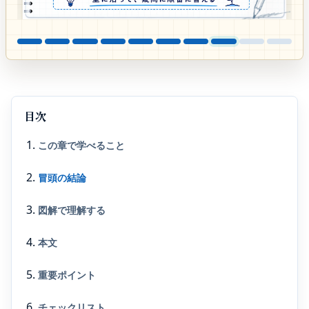
目次
この章で学べること
冒頭の結論
図解で理解する
本文
重要ポイント
チェックリスト