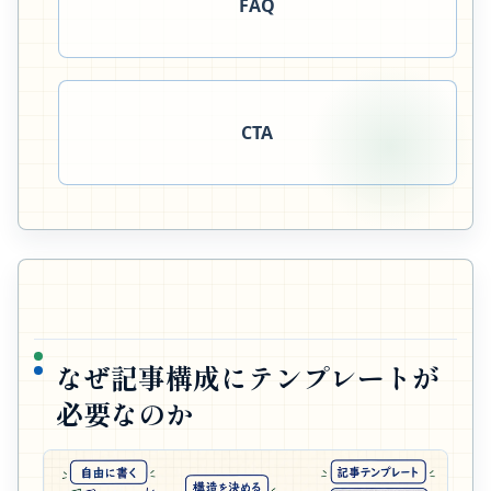
FAQ
CTA
なぜ記事構成にテンプレートが
必要なのか