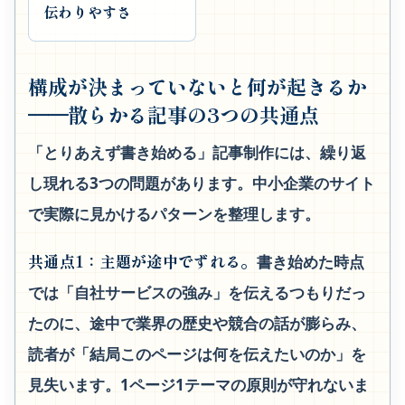
伝わりやすさ
構成が決まっていないと何が起きるか
──散らかる記事の3つの共通点
「とりあえず書き始める」記事制作には、繰り返
し現れる3つの問題があります。中小企業のサイト
で実際に見かけるパターンを整理します。
共通点1：主題が途中でずれる。
書き始めた時点
では「自社サービスの強み」を伝えるつもりだっ
たのに、途中で業界の歴史や競合の話が膨らみ、
読者が「結局このページは何を伝えたいのか」を
見失います。1ページ1テーマの原則が守れないま