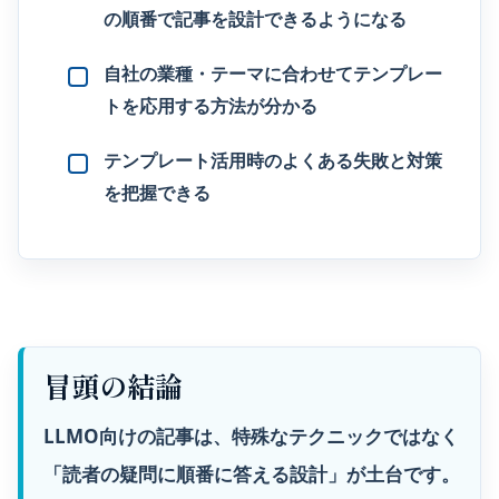
の順番で記事を設計できるようになる
自社の業種・テーマに合わせてテンプレー
トを応用する方法が分かる
テンプレート活用時のよくある失敗と対策
を把握できる
冒頭の結論
LLMO向けの記事は、特殊なテクニックではなく
「読者の疑問に順番に答える設計」が土台です。