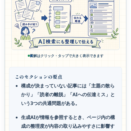
図解はクリック・タップで大きく表示できます
このセクションの要点
構成が決まっていない記事には「主題の散ら
かり」「読者の離脱」「AIへの伝達ミス」と
いう3つの共通問題がある。
生成AIが情報を参照するとき、ページ内の構
成の整理度が内容の取り込みやすさに影響す