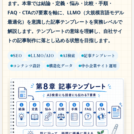
ます。本章では結論・定義・悩み・比較・手順・
FAQ・CTAの7要素を軸に、LLMO（大規模言語モデル
最適化）を意識した記事テンプレートを実務レベルで
解説します。テンプレートの意味を理解し、自社サイ
トの記事制作に落とし込める状態を目指します。
SEO
LLMO/AIO
AI検索
記事テンプレート
コンテンツ設計
構造化データ
中小企業サイト運用