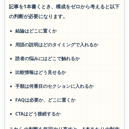
記事を1本書くとき、構成をゼロから考えると以下
の判断が必要になります。
結論はどこに置くか
用語の説明はどのタイミングで入れるか
読者の悩みにはどこで触れるか
比較情報はどう見せるか
手順は何番目のセクションに入れるか
FAQは必要か、どこに置くか
CTAはどう接続するか