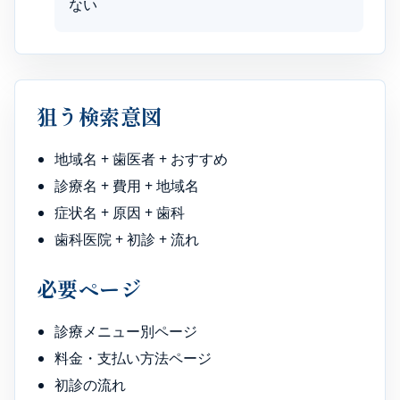
ない
狙う検索意図
地域名 + 歯医者 + おすすめ
診療名 + 費用 + 地域名
症状名 + 原因 + 歯科
歯科医院 + 初診 + 流れ
必要ページ
診療メニュー別ページ
料金・支払い方法ページ
初診の流れ