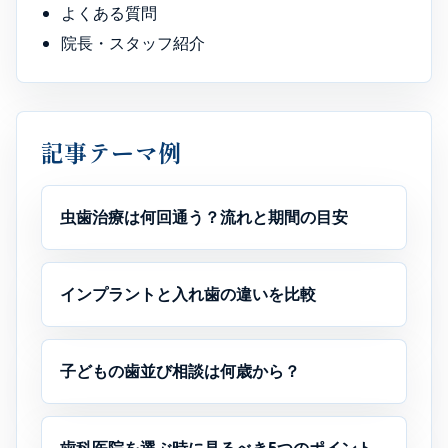
よくある質問
院長・スタッフ紹介
記事テーマ例
虫歯治療は何回通う？流れと期間の目安
インプラントと入れ歯の違いを比較
子どもの歯並び相談は何歳から？