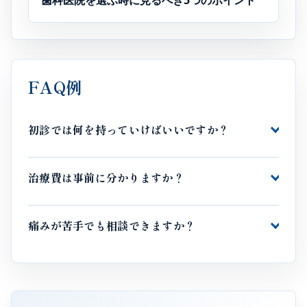
歯科医院を選ぶ時に見るべき5つのポイント
FAQ例
初診では何を持っていけばいいですか？
治療費は事前に分かりますか？
痛みが苦手でも相談できますか？