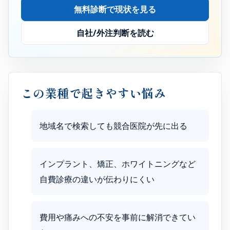
無料診断で現状を見る
自社/外注判断を読む
この業種で起きやすい悩み
地域名で検索しても競合医院が先に出る
インプラント、矯正、ホワイトニングなど
自費診療の違いが伝わりにくい
費用や痛みへの不安を事前に解消できてい