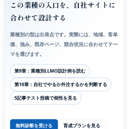
この業種の入口を、自社サイトに
合わせて設計する
業種別の型は出発点です。実際には、地域、客単
価、強み、既存ページ、競合状況に合わせてテー
マを選びます。
第9章：業種別LLMO設計例を読む
第10章：自社でやるか外注するかを判断する
5記事テスト投稿で相性を見る
無料診断を受ける
育成プランを見る