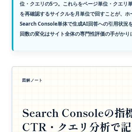
位・クエリの5つ。これらをページ単位・クエリ
を再確認するサイクルを月単位で回すことが、ホ
Search Console単体で生成AI回答への
回数の変化はサイト全体の専門性評価の手がかり
図解ノート
Search Consol
CTR・クエリ分析で