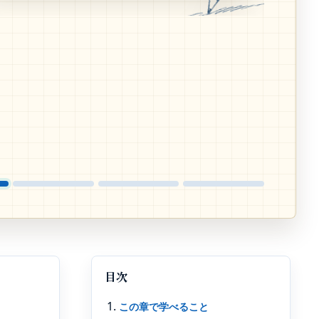
目次
この章で学べること