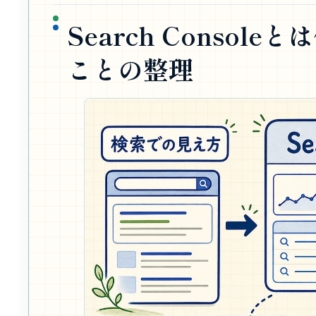
Search Conso
ことの整理