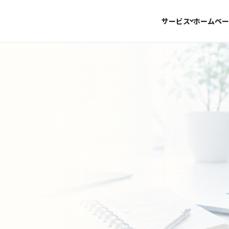
サービス
ホームペー