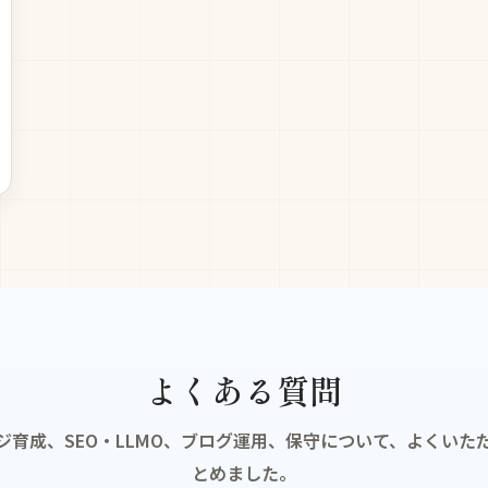
よくある質問
ジ育成、SEO・LLMO、ブログ運用、保守について、よくいた
とめました。