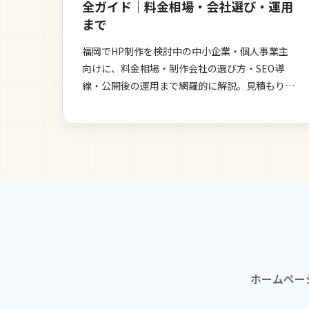
全ガイド｜料金相場・会社選び・運用
まで
福岡でHP制作を検討中の中小企業・個人事業主
向けに、料金相場・制作会社の選び方・SEO導
線・公開後の運用まで網羅的に解説。見積もりの
見方や失敗回避策も紹介します。
ホームペー