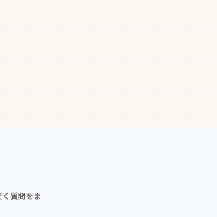
だく質問をま