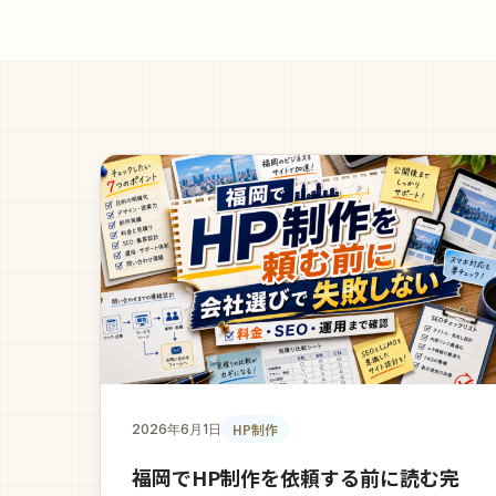
HP制作
2026年6月1日
福岡でHP制作を依頼する前に読む完