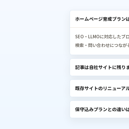
ホームページ育成プラン
SEO・LLMOに対応したブ
検索・問い合わせにつなが
記事は自社サイトに残り
既存サイトのリニューア
保守込みプランとの違い