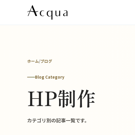
ホーム
/
ブログ
Blog Category
HP制作
カテゴリ別の記事一覧です。