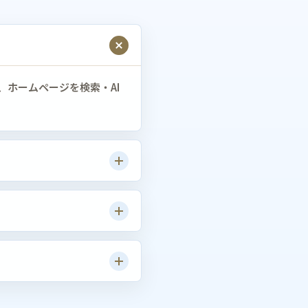
し、ホームページを検索・AI