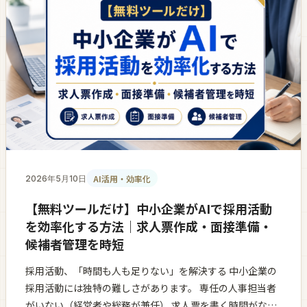
AI活用・効率化
2026年5月10日
【無料ツールだけ】中小企業がAIで採用活動
を効率化する方法｜求人票作成・面接準備・
候補者管理を時短
採用活動、「時間も人も足りない」を解決する 中小企業の
採用活動には独特の難しさがあります。 専任の人事担当者
がいない（経営者や総務が兼任） 求人票を書く時間がない