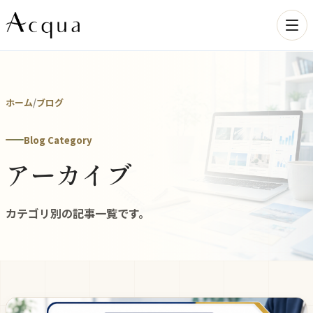
ホーム
/
ブログ
Blog Category
アーカイブ
カテゴリ別の記事一覧です。