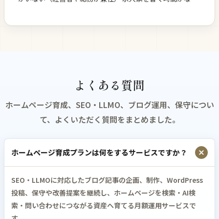
面接の質問項目を毎回ゼロから考えている 応募者の情報管
理 […]
よくある質問
ホームページ育成、SEO・LLMO、ブログ運用、保守につい
て、よくいただく質問をまとめました。
ホームページ育成プランは何をするサービスですか？
SEO・LLMOに対応したブログ記事の企画、制作、WordPress
投稿、保守や改善提案を継続し、ホームページを検索・AI検
索・問い合わせにつながる資産へ育てる月額運用サービスで
す。