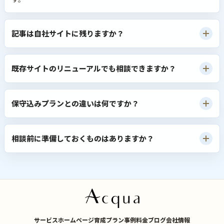
記事は自社サイトに残りますか？
既存サイトのリニューアルでも相談できますか？
保守込みプランとの違いは何ですか？
相談前に準備しておくものはありますか？
サービス
ホームページ育成プラン
事例
料金
ブログ
会社情報