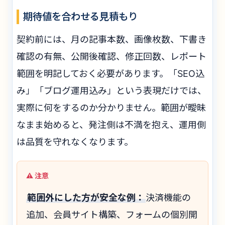
期待値を合わせる見積もり
契約前には、月の記事本数、画像枚数、下書き
確認の有無、公開後確認、修正回数、レポート
範囲を明記しておく必要があります。「SEO込
み」「ブログ運用込み」という表現だけでは、
実際に何をするのか分かりません。範囲が曖昧
なまま始めると、発注側は不満を抱え、運用側
は品質を守れなくなります。
範囲外にした方が安全な例：
決済機能の
追加、会員サイト構築、フォームの個別開