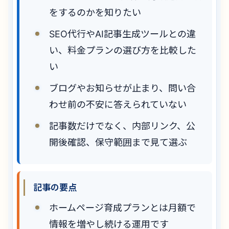
をするのかを知りたい
SEO代行やAI記事生成ツールとの違
い、料金プランの選び方を比較した
い
ブログやお知らせが止まり、問い合
わせ前の不安に答えられていない
記事数だけでなく、内部リンク、公
開後確認、保守範囲まで見て選ぶ
記事の要点
ホームページ育成プランとは月額で
情報を増やし続ける運用です