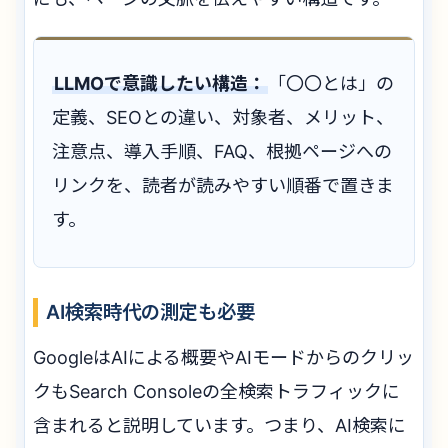
LLMOで意識したい構造：
「〇〇とは」の
定義、SEOとの違い、対象者、メリット、
注意点、導入手順、FAQ、根拠ページへの
リンクを、読者が読みやすい順番で置きま
す。
AI検索時代の測定も必要
GoogleはAIによる概要やAIモードからのクリッ
クもSearch Consoleの全検索トラフィックに
含まれると説明しています。つまり、AI検索に