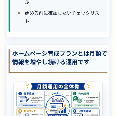
ぶ
始める前に確認したいチェックリス
ト
ホームページ育成プランとは月額で
情報を増やし続ける運用です