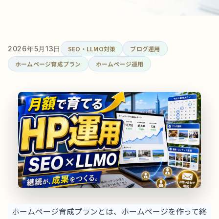
2026年5月13日
SEO・LLMO対策
ブログ運用
ホームページ育成プラン
ホームページ運用
ホームページ育成プランとは、ホームページを作って終