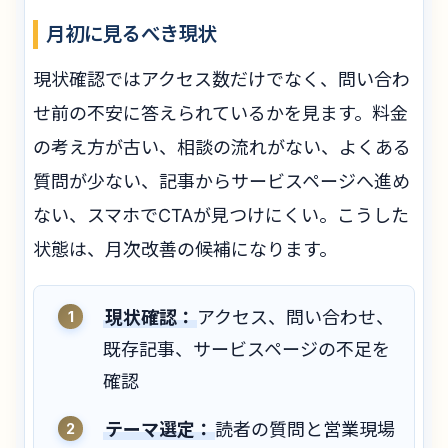
月初に見るべき現状
現状確認ではアクセス数だけでなく、問い合わ
せ前の不安に答えられているかを見ます。料金
の考え方が古い、相談の流れがない、よくある
質問が少ない、記事からサービスページへ進め
ない、スマホでCTAが見つけにくい。こうした
状態は、月次改善の候補になります。
現状確認：
アクセス、問い合わせ、
既存記事、サービスページの不足を
確認
テーマ選定：
読者の質問と営業現場