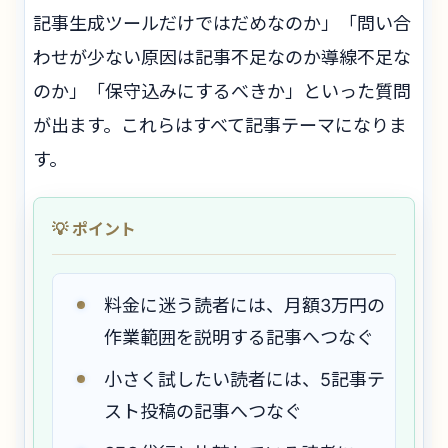
記事生成ツールだけではだめなのか」「問い合
わせが少ない原因は記事不足なのか導線不足な
のか」「保守込みにするべきか」といった質問
が出ます。これらはすべて記事テーマになりま
す。
料金に迷う読者には、月額3万円の
作業範囲を説明する記事へつなぐ
小さく試したい読者には、5記事テ
スト投稿の記事へつなぐ