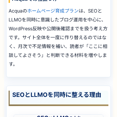
Acquaの
ホームページ育成プラン
は、SEOと
LLMOを同時に意識したブログ運用を中心に、
WordPress反映や公開後確認までを扱う考え方
です。サイト全体を一度に作り替えるのではな
く、月次で不足情報を補い、読者が「ここに相
談してよさそう」と判断できる材料を増やしま
す。
SEOとLLMOを同時に整える理由