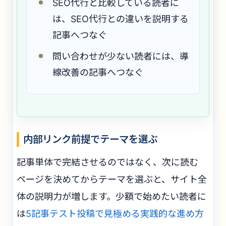
SEO代行と比較している読者に
は、SEO代行との違いを説明する
記事へつなぐ
問い合わせが少ない読者には、導
線改善の記事へつなぐ
内部リンク前提でテーマを選ぶ
記事単体で完結させるのではなく、次に読む
ページを決めてからテーマを選ぶと、サイト全
体の説明力が増します。少額で始めたい読者に
は
5記事テスト投稿で見極める実践的な進め方