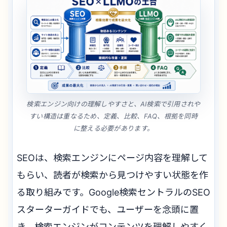
検索エンジン向けの理解しやすさと、AI検索で引用されや
すい構造は重なるため、定義、比較、FAQ、根拠を同時
に整える必要があります。
SEOは、検索エンジンにページ内容を理解して
もらい、読者が検索から見つけやすい状態を作
る取り組みです。Google検索セントラルのSEO
スターターガイドでも、ユーザーを念頭に置
き、検索エンジンがコンテンツを理解しやすく