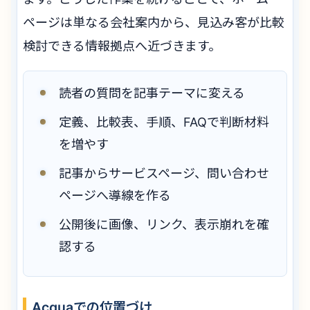
ページは単なる会社案内から、見込み客が比較
検討できる情報拠点へ近づきます。
読者の質問を記事テーマに変える
定義、比較表、手順、FAQで判断材料
を増やす
記事からサービスページ、問い合わせ
ページへ導線を作る
公開後に画像、リンク、表示崩れを確
認する
Acquaでの位置づけ