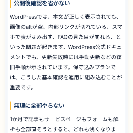
公開後確認を省かない
WordPressでは、本文が正しく表示されても、
画像のaltが空、内部リンクが切れている、スマ
ホで表がはみ出す、FAQの見た目が崩れる、と
いった問題が起きます。WordPress公式ドキュ
メントでも、更新失敗時には手動更新などの復
旧手順が示されています。保守込みプランで
は、こうした基本確認を運用に組み込むことが
重要です。
無理に全部やらない
1か月で記事もサービスページもフォームも解
析も全部直そうとすると、どれも浅くなりま