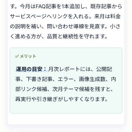
す。今月はFAQ記事を1本追加し、既存記事から
サービスページへリンクを入れる。来月は料金
の説明を補い、問い合わせ導線を見直す。小さ
く進める方が、品質と継続性を守れます。
運用の目安：
月次レポートには、公開記
事、下書き記事、エラー、画像生成数、内
部リンク候補、次月テーマ候補を残すと、
再実行や引き継ぎがしやすくなります。