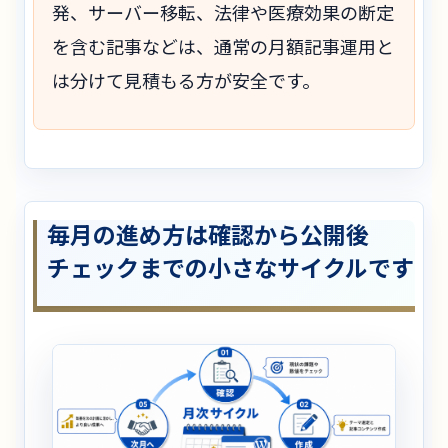
発、サーバー移転、法律や医療効果の断定
を含む記事などは、通常の月額記事運用と
は分けて見積もる方が安全です。
毎月の進め方は確認から公開後
チェックまでの小さなサイクルです