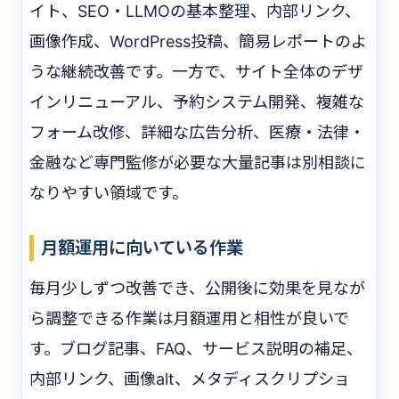
イト、SEO・LLMOの基本整理、内部リンク、
画像作成、WordPress投稿、簡易レポートのよ
うな継続改善です。一方で、サイト全体のデザ
インリニューアル、予約システム開発、複雑な
フォーム改修、詳細な広告分析、医療・法律・
金融など専門監修が必要な大量記事は別相談に
なりやすい領域です。
月額運用に向いている作業
毎月少しずつ改善でき、公開後に効果を見なが
ら調整できる作業は月額運用と相性が良いで
す。ブログ記事、FAQ、サービス説明の補足、
内部リンク、画像alt、メタディスクリプショ