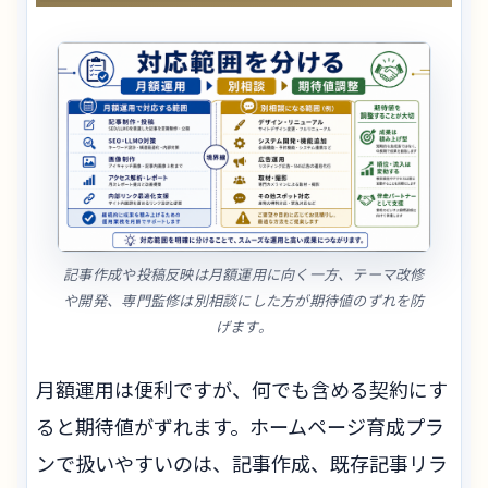
記事作成や投稿反映は月額運用に向く一方、テーマ改修
や開発、専門監修は別相談にした方が期待値のずれを防
げます。
月額運用は便利ですが、何でも含める契約にす
ると期待値がずれます。ホームページ育成プラ
ンで扱いやすいのは、記事作成、既存記事リラ