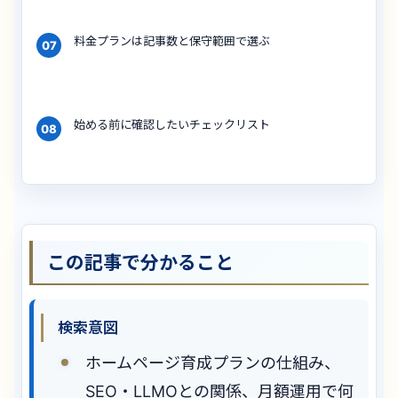
料金プランは記事数と保守範囲で選ぶ
07
始める前に確認したいチェックリスト
08
この記事で分かること
検索意図
ホームページ育成プランの仕組み、
SEO・LLMOとの関係、月額運用で何