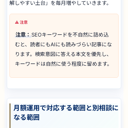
解しやすい土台」を毎月増やしていきます。
注意：
SEOキーワードを不自然に詰め込
むと、読者にもAIにも読みづらい記事にな
ります。検索意図に答える本文を優先し、
キーワードは自然に使う程度に留めます。
月額運用で対応する範囲と別相談に
なる範囲