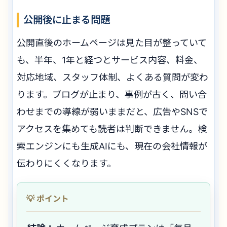
公開後に止まる問題
公開直後のホームページは見た目が整っていて
も、半年、1年と経つとサービス内容、料金、
対応地域、スタッフ体制、よくある質問が変わ
ります。ブログが止まり、事例が古く、問い合
わせまでの導線が弱いままだと、広告やSNSで
アクセスを集めても読者は判断できません。検
索エンジンにも生成AIにも、現在の会社情報が
伝わりにくくなります。