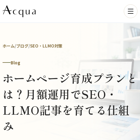
ホーム
/
ブログ
/
SEO・LLMO対策
Blog
ホームページ育成プランと
は？月額運用でSEO・
LLMO記事を育てる仕組
み