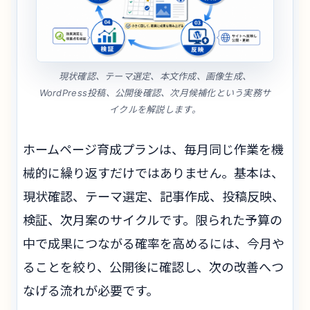
現状確認、テーマ選定、本文作成、画像生成、
WordPress投稿、公開後確認、次月候補化という実務サ
イクルを解説します。
ホームページ育成プランは、毎月同じ作業を機
械的に繰り返すだけではありません。基本は、
現状確認、テーマ選定、記事作成、投稿反映、
検証、次月案のサイクルです。限られた予算の
中で成果につながる確率を高めるには、今月や
ることを絞り、公開後に確認し、次の改善へつ
なげる流れが必要です。