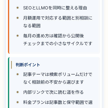
SEOとLLMOを同時に整える理由
月額運用で対応する範囲と別相談に
なる範囲
毎月の進め方は確認から公開後
チェックまでの小さなサイクルです
判断ポイント
記事テーマは検索ボリュームだけで
なく相談前の不安から選びます
内部リンクで次に読む道を作る
料金プランは記事数と保守範囲で選