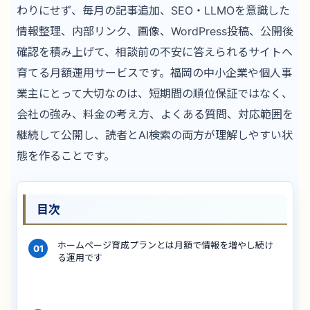
わりにせず、毎月の記事追加、SEO・LLMOを意識した
情報整理、内部リンク、画像、WordPress投稿、公開後
確認を積み上げて、相談前の不安に答えられるサイトへ
育てる月額運用サービスです。福岡の中小企業や個人事
業主にとって大切なのは、短期間の順位保証ではなく、
会社の強み、料金の考え方、よくある質問、対応範囲を
継続して公開し、読者とAI検索の両方が理解しやすい状
態を作ることです。
目次
ホームページ育成プランとは月額で情報を増やし続け
01
る運用です