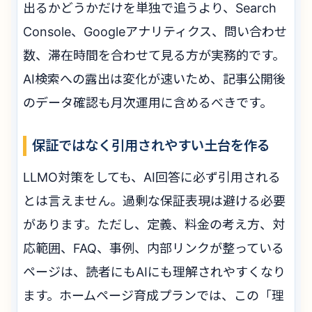
出るかどうかだけを単独で追うより、Search
Console、Googleアナリティクス、問い合わせ
数、滞在時間を合わせて見る方が実務的です。
AI検索への露出は変化が速いため、記事公開後
のデータ確認も月次運用に含めるべきです。
保証ではなく引用されやすい土台を作る
LLMO対策をしても、AI回答に必ず引用される
とは言えません。過剰な保証表現は避ける必要
があります。ただし、定義、料金の考え方、対
応範囲、FAQ、事例、内部リンクが整っている
ページは、読者にもAIにも理解されやすくなり
ます。ホームページ育成プランでは、この「理