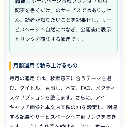
結論：
ホームページ育成プランは「毎月
記事を書くだけ」のサービスではありませ
ん。読者が知りたいことを記事化し、サー
ビスページへ自然につなぎ、公開後に表示
とリンクを確認する運用です。
月額運用で積み上げるもの
毎月の運用では、検索意図に合うテーマを選
び、タイトル、見出し、本文、FAQ、メタディ
スクリプションを整えます。さらに、アイ
キャッチ画像と本文内画像のaltを設定し、関連
する記事やサービスページへ内部リンクを置き
ます。こうした作業を続けることで、ホーム