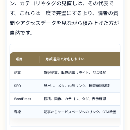
ン、カテゴリやタグの見直しは、その代表で
す。これらは一度で完璧にするより、読者の質
問やアクセスデータを見ながら積み上げた方が
自然です。
項目
月額運用で対応しやすい
記事
新規記事、既存記事リライト、FAQ追加
SEO
見出し、メタ、内部リンク、検索意図整理
WordPress
投稿、画像、カテゴリ、タグ、表示確認
導線
記事からサービスページへのリンク、CTA改善