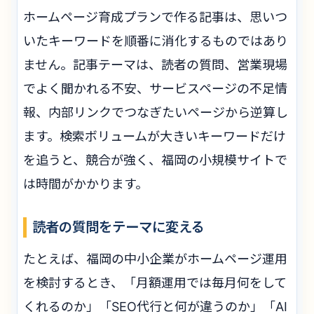
ホームページ育成プランで作る記事は、思いつ
いたキーワードを順番に消化するものではあり
ません。記事テーマは、読者の質問、営業現場
でよく聞かれる不安、サービスページの不足情
報、内部リンクでつなぎたいページから逆算し
ます。検索ボリュームが大きいキーワードだけ
を追うと、競合が強く、福岡の小規模サイトで
は時間がかかります。
読者の質問をテーマに変える
たとえば、福岡の中小企業がホームページ運用
を検討するとき、「月額運用では毎月何をして
くれるのか」「SEO代行と何が違うのか」「AI