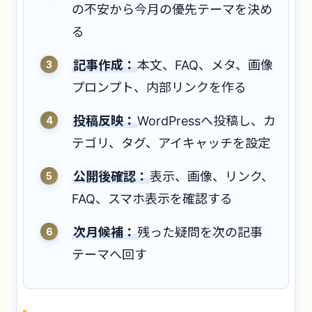
の不安から今月の優先テーマを決め
る
記事作成：
本文、FAQ、メタ、画像
プロンプト、内部リンクを作る
投稿反映：
WordPressへ投稿し、カ
テゴリ、タグ、アイキャッチを設定
公開後確認：
表示、画像、リンク、
FAQ、スマホ表示を確認する
次月候補：
残った疑問を次の記事
テーマへ回す