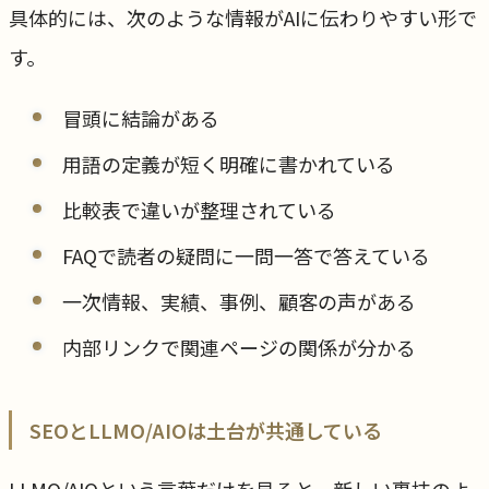
具体的には、次のような情報がAIに伝わりやすい形で
す。
冒頭に結論がある
用語の定義が短く明確に書かれている
比較表で違いが整理されている
FAQで読者の疑問に一問一答で答えている
一次情報、実績、事例、顧客の声がある
内部リンクで関連ページの関係が分かる
SEOとLLMO/AIOは土台が共通している
LLMO/AIOという言葉だけを見ると、新しい裏技のよ