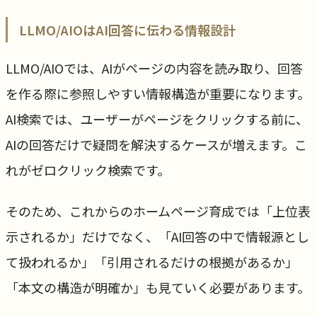
LLMO/AIOはAI回答に伝わる情報設計
LLMO/AIOでは、AIがページの内容を読み取り、回答
を作る際に参照しやすい情報構造が重要になります。
AI検索では、ユーザーがページをクリックする前に、
AIの回答だけで疑問を解決するケースが増えます。こ
れがゼロクリック検索です。
そのため、これからのホームページ育成では「上位表
示されるか」だけでなく、「AI回答の中で情報源とし
て扱われるか」「引用されるだけの根拠があるか」
「本文の構造が明確か」も見ていく必要があります。