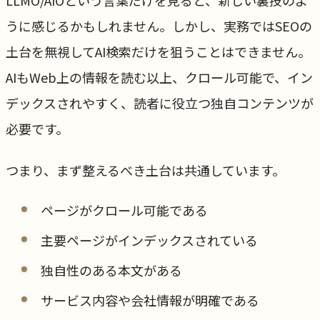
うに感じるかもしれません。しかし、実務ではSEOの
土台を無視してAI検索だけを狙うことはできません。
AIもWeb上の情報を読む以上、クロール可能で、イン
デックスされやすく、読者に役立つ独自コンテンツが
必要です。
つまり、まず整えるべき土台は共通しています。
ページがクロール可能である
主要ページがインデックスされている
独自性のある本文がある
サービス内容や会社情報が明確である