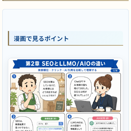
漫画で見るポイント