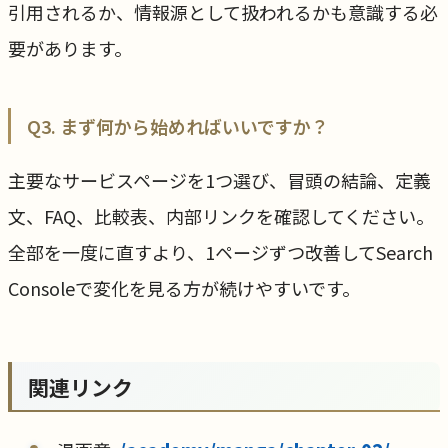
引用されるか、情報源として扱われるかも意識する必
要があります。
Q3. まず何から始めればいいですか？
主要なサービスページを1つ選び、冒頭の結論、定義
文、FAQ、比較表、内部リンクを確認してください。
全部を一度に直すより、1ページずつ改善してSearch
Consoleで変化を見る方が続けやすいです。
関連リンク