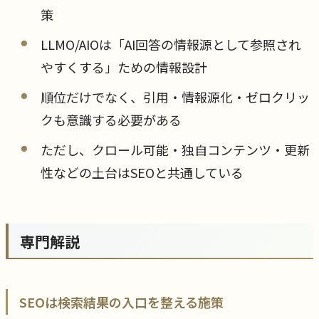
策
LLMO/AIOは「AI回答の情報源として参照され
やすくする」ための情報設計
順位だけでなく、引用・情報源化・ゼロクリッ
クも意識する必要がある
ただし、クロール可能・独自コンテンツ・更新
性などの土台はSEOと共通している
専門解説
SEOは検索結果の入口を整える施策