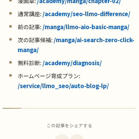
漫画章:
/academy/manga/chapter-02/
通常講座:
/academy/seo-llmo-difference/
前の記事:
/manga/llmo-aio-basic-manga/
次の記事候補:
/manga/ai-search-zero-click-
manga/
無料診断:
/academy/diagnosis/
ホームページ育成プラン:
/service/llmo_seo/auto-blog-lp/
この記事をシェアする