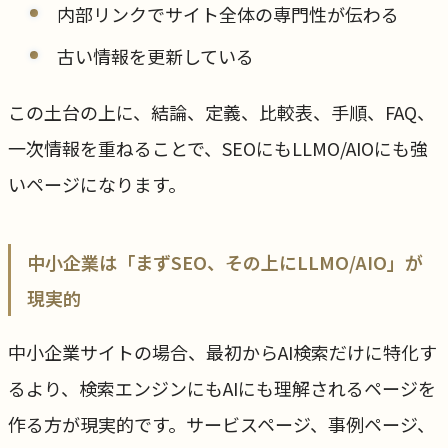
内部リンクでサイト全体の専門性が伝わる
古い情報を更新している
この土台の上に、結論、定義、比較表、手順、FAQ、
一次情報を重ねることで、SEOにもLLMO/AIOにも強
いページになります。
中小企業は「まずSEO、その上にLLMO/AIO」が
現実的
中小企業サイトの場合、最初からAI検索だけに特化す
るより、検索エンジンにもAIにも理解されるページを
作る方が現実的です。サービスページ、事例ページ、