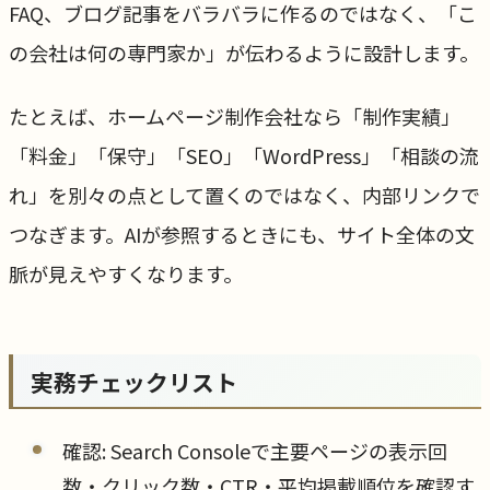
FAQ、ブログ記事をバラバラに作るのではなく、「こ
の会社は何の専門家か」が伝わるように設計します。
たとえば、ホームページ制作会社なら「制作実績」
「料金」「保守」「SEO」「WordPress」「相談の流
れ」を別々の点として置くのではなく、内部リンクで
つなぎます。AIが参照するときにも、サイト全体の文
脈が見えやすくなります。
実務チェックリスト
確認: Search Consoleで主要ページの表示回
数・クリック数・CTR・平均掲載順位を確認す