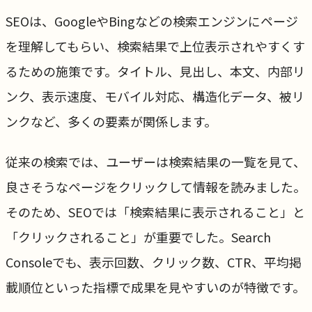
SEOは、GoogleやBingなどの検索エンジンにページ
を理解してもらい、検索結果で上位表示されやすくす
るための施策です。タイトル、見出し、本文、内部リ
ンク、表示速度、モバイル対応、構造化データ、被リ
ンクなど、多くの要素が関係します。
従来の検索では、ユーザーは検索結果の一覧を見て、
良さそうなページをクリックして情報を読みました。
そのため、SEOでは「検索結果に表示されること」と
「クリックされること」が重要でした。Search
Consoleでも、表示回数、クリック数、CTR、平均掲
載順位といった指標で成果を見やすいのが特徴です。