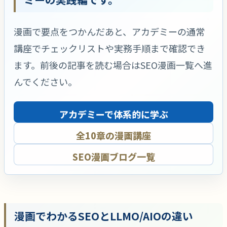
漫画で要点をつかんだあと、アカデミーの通常
講座でチェックリストや実務手順まで確認でき
ます。前後の記事を読む場合はSEO漫画一覧へ進
んでください。
アカデミーで体系的に学ぶ
全10章の漫画講座
SEO漫画ブログ一覧
漫画でわかるSEOとLLMO/AIOの違い