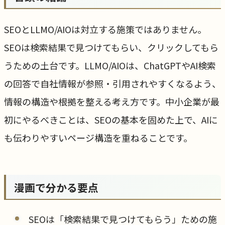
SEOとLLMO/AIOは対立する施策ではありません。
SEOは検索結果で見つけてもらい、クリックしてもら
うための土台です。LLMO/AIOは、ChatGPTやAI検索
の回答で自社情報が参照・引用されやすくなるよう、
情報の構造や根拠を整える考え方です。中小企業が最
初にやるべきことは、SEOの基本を固めた上で、AIに
も伝わりやすいページ構造を重ねることです。
漫画で分かる要点
SEOは「検索結果で見つけてもらう」ための施