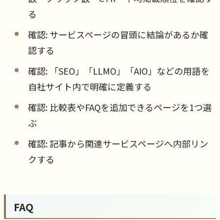
る
確認: サービスページの冒頭に結論があるか確
認する
確認: 「SEO」「LLMO」「AIO」などの用語を
自社サイト内で明確に定義する
確認: 比較表やFAQを追加できるページを1つ選
ぶ
確認: 記事から関連サービスページへ内部リン
クする
FAQ