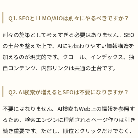
Q1. SEOとLLMO/AIOは別々にやるべきですか？
別々の施策として考えすぎる必要はありません。SEO
の土台を整えた上で、AIにも伝わりやすい情報構造を
加えるのが現実的です。クロール、インデックス、独
自コンテンツ、内部リンクは共通の土台です。
Q2. AI検索が増えるとSEOは不要になりますか？
不要にはなりません。AI検索もWeb上の情報を参照す
るため、検索エンジンに理解されるページ作りは引き
続き重要です。ただし、順位とクリックだけでなく、