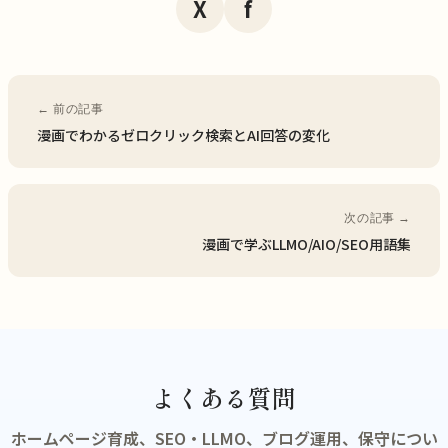
X
f
← 前の記事
漫画でわかるゼロクリック検索とAI回答の変化
次の記事 →
漫画で学ぶLLMO/AIO/SEO用語集
よくある質問
ホームページ育成、SEO・LLMO、ブログ運用、保守につい