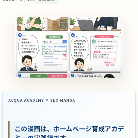
ACQUA ACADEMY × SEO MANGA
この漫画は、ホームページ育成アカデ
ミーの実践編です。