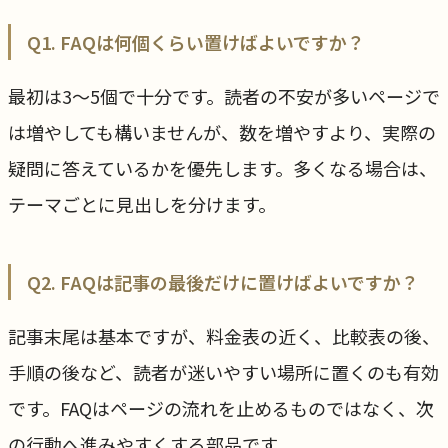
Q1. FAQは何個くらい置けばよいですか？
最初は3〜5個で十分です。読者の不安が多いページで
は増やしても構いませんが、数を増やすより、実際の
疑問に答えているかを優先します。多くなる場合は、
テーマごとに見出しを分けます。
Q2. FAQは記事の最後だけに置けばよいですか？
記事末尾は基本ですが、料金表の近く、比較表の後、
手順の後など、読者が迷いやすい場所に置くのも有効
です。FAQはページの流れを止めるものではなく、次
の行動へ進みやすくする部品です。