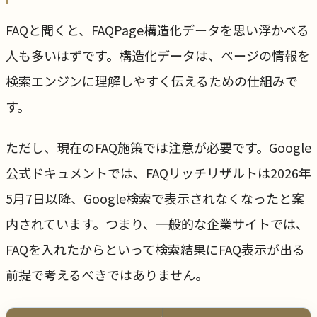
FAQと聞くと、FAQPage構造化データを思い浮かべる
人も多いはずです。構造化データは、ページの情報を
検索エンジンに理解しやすく伝えるための仕組みで
す。
ただし、現在のFAQ施策では注意が必要です。Google
公式ドキュメントでは、FAQリッチリザルトは2026年
5月7日以降、Google検索で表示されなくなったと案
内されています。つまり、一般的な企業サイトでは、
FAQを入れたからといって検索結果にFAQ表示が出る
前提で考えるべきではありません。