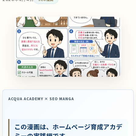
ACQUA ACADEMY × SEO MANGA
この漫画は、ホームページ育成アカデ
ミーの実践編です。