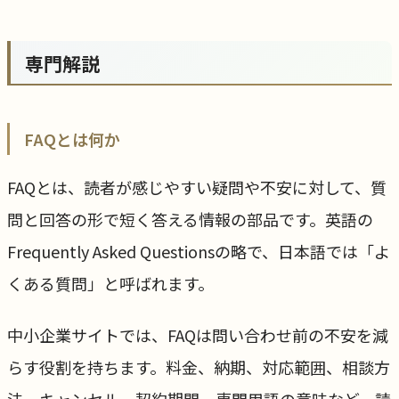
専門解説
FAQとは何か
FAQとは、読者が感じやすい疑問や不安に対して、質
問と回答の形で短く答える情報の部品です。英語の
Frequently Asked Questionsの略で、日本語では「よ
くある質問」と呼ばれます。
中小企業サイトでは、FAQは問い合わせ前の不安を減
らす役割を持ちます。料金、納期、対応範囲、相談方
法、キャンセル、契約期間、専門用語の意味など、読