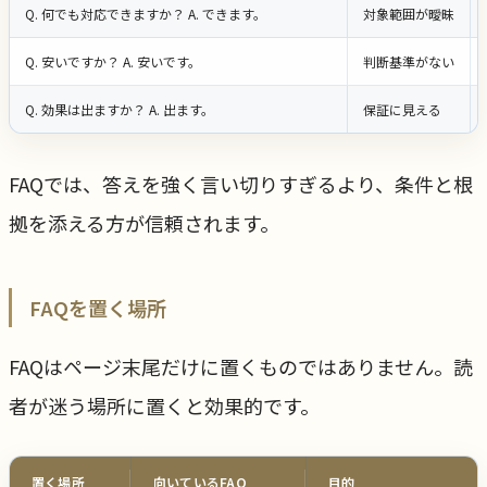
Q. 何でも対応できますか？ A. できます。
対象範囲が曖昧
Q. 安いですか？ A. 安いです。
判断基準がない
Q. 効果は出ますか？ A. 出ます。
保証に見える
FAQでは、答えを強く言い切りすぎるより、条件と根
拠を添える方が信頼されます。
FAQを置く場所
FAQはページ末尾だけに置くものではありません。読
者が迷う場所に置くと効果的です。
置く場所
向いているFAQ
目的