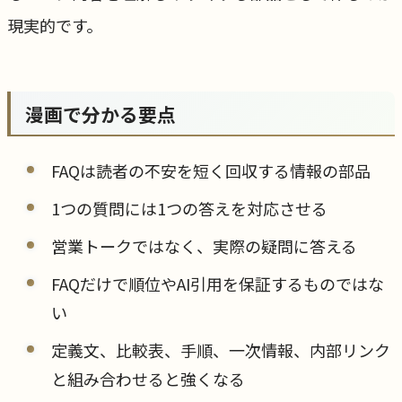
現実的です。
漫画で分かる要点
FAQは読者の不安を短く回収する情報の部品
1つの質問には1つの答えを対応させる
営業トークではなく、実際の疑問に答える
FAQだけで順位やAI引用を保証するものではな
い
定義文、比較表、手順、一次情報、内部リンク
と組み合わせると強くなる