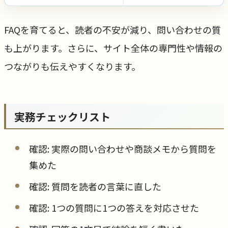
FAQを育てると、読者の不安が減り、問い合わせの質
も上がります。さらに、サイト全体の専門性や情報の
つながりも伝えやすくなります。
実務チェックリスト
確認: 実際の問い合わせや商談メモから質問を
集めた
確認: 質問を読者の言葉に直した
確認: 1つの質問に1つの答えを対応させた