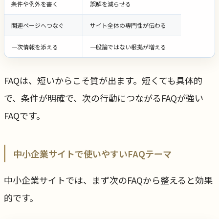
条件や例外を書く
誤解を減らせる
関連ページへつなぐ
サイト全体の専門性が伝わる
一次情報を添える
一般論ではない根拠が増える
FAQは、短いからこそ質が出ます。短くても具体的
で、条件が明確で、次の行動につながるFAQが強い
FAQです。
中小企業サイトで使いやすいFAQテーマ
中小企業サイトでは、まず次のFAQから整えると効果
的です。