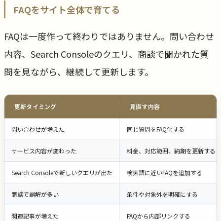
FAQをサイト全体で育てる
FAQは一度作って終わりではありません。問い合わせ
内容、Search Consoleのクエリ、商談で聞かれた質
問を見ながら、継続して更新します。
更新タイミング
見直す内容
問い合わせが増えた
同じ質問をFAQ化する
サービス内容が変わった
料金、対応範囲、納期を更新する
Search Consoleで新しいクエリが出た
検索語に近いFAQを追加する
商談で誤解が多い
条件や対象外を明確にする
関連記事が増えた
FAQから内部リンクする