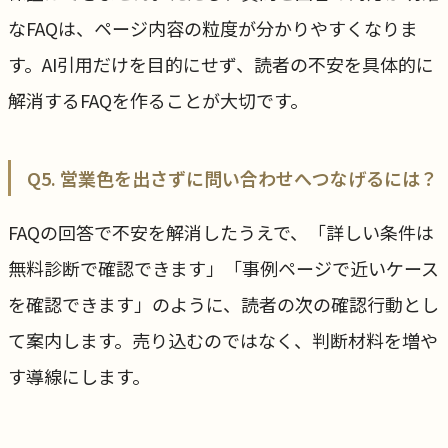
なFAQは、ページ内容の粒度が分かりやすくなりま
す。AI引用だけを目的にせず、読者の不安を具体的に
解消するFAQを作ることが大切です。
Q5. 営業色を出さずに問い合わせへつなげるには？
FAQの回答で不安を解消したうえで、「詳しい条件は
無料診断で確認できます」「事例ページで近いケース
を確認できます」のように、読者の次の確認行動とし
て案内します。売り込むのではなく、判断材料を増や
す導線にします。