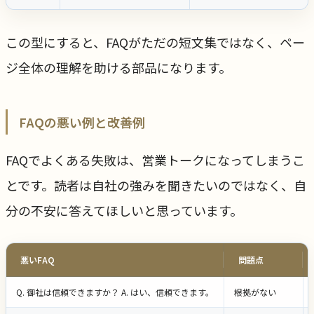
この型にすると、FAQがただの短文集ではなく、ペー
ジ全体の理解を助ける部品になります。
FAQの悪い例と改善例
FAQでよくある失敗は、営業トークになってしまうこ
とです。読者は自社の強みを聞きたいのではなく、自
分の不安に答えてほしいと思っています。
悪いFAQ
問題点
Q. 御社は信頼できますか？ A. はい、信頼できます。
根拠がない