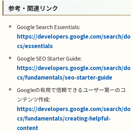
参考・関連リンク
Google Search Essentials:
https://developers.google.com/search/do
cs/essentials
Google SEO Starter Guide:
https://developers.google.com/search/do
cs/fundamentals/seo-starter-guide
Googleの有用で信頼できるユーザー第一のコ
ンテンツ作成:
https://developers.google.com/search/do
cs/fundamentals/creating-helpful-
content