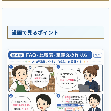
漫画で見るポイント