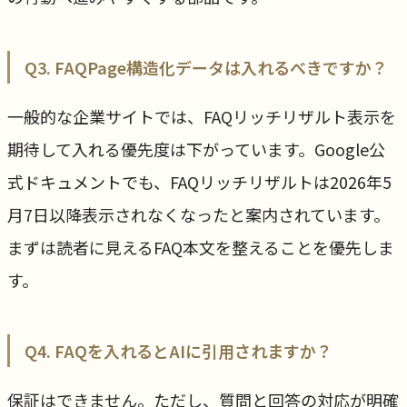
Q3. FAQPage構造化データは入れるべきですか？
一般的な企業サイトでは、FAQリッチリザルト表示を
期待して入れる優先度は下がっています。Google公
式ドキュメントでも、FAQリッチリザルトは2026年5
月7日以降表示されなくなったと案内されています。
まずは読者に見えるFAQ本文を整えることを優先しま
す。
Q4. FAQを入れるとAIに引用されますか？
保証はできません。ただし、質問と回答の対応が明確