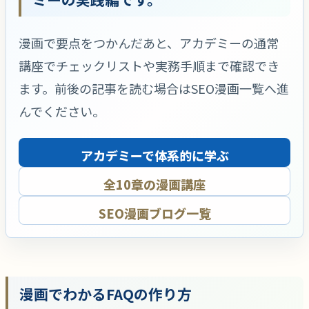
漫画で要点をつかんだあと、アカデミーの通常
講座でチェックリストや実務手順まで確認でき
ます。前後の記事を読む場合はSEO漫画一覧へ進
んでください。
アカデミーで体系的に学ぶ
全10章の漫画講座
SEO漫画ブログ一覧
漫画でわかるFAQの作り方