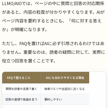
LLMO/AIOでは、ページの中に質問と回答の対応関係
があると、内容の粒度が分かりやすくなります。AIが
ページ内容を要約するときにも、「何に対する答え
か」が明確になります。
ただし、FAQを置けばAIに必ず引用されるわけではあ
りません。重要なのは、読者の疑問に対して、実際に
役立つ回答を置くことです。
FAQで整えること
AIにも伝わりやすくなる理由
質問を読者の言葉で書く
検索クエリや会話文に近くなる
回答の冒頭で結論を言う
要約しやすい