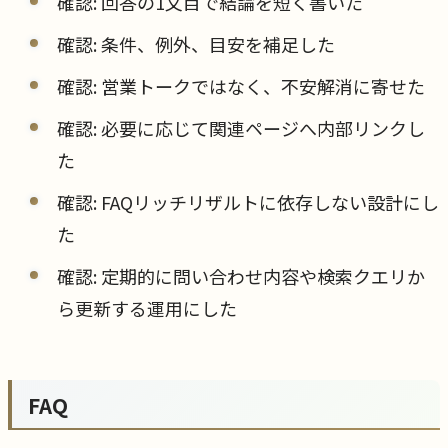
確認: 回答の1文目で結論を短く書いた
確認: 条件、例外、目安を補足した
確認: 営業トークではなく、不安解消に寄せた
確認: 必要に応じて関連ページへ内部リンクし
た
確認: FAQリッチリザルトに依存しない設計にし
た
確認: 定期的に問い合わせ内容や検索クエリか
ら更新する運用にした
FAQ