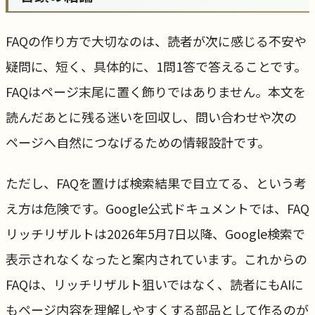
FAQの作り方で大切なのは、読者が次に感じる不安や
疑問に、短く、具体的に、1問1答で答えることです。
FAQはページ末尾に置く飾りではありません。本文を
読んだあとに残る迷いを回収し、問い合わせや次の
ページへ自然につなげるための情報設計です。
ただし、FAQを置けば検索結果で目立てる、という考
え方は危険です。Google公式ドキュメントでは、FAQ
リッチリザルトは2026年5月7日以降、Google検索で
表示されなくなったと案内されています。これからの
FAQは、リッチリザルト狙いではなく、読者にもAIに
もページ内容を理解しやすくする部品として作るのが