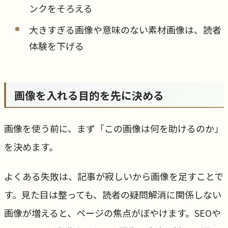
ンクをそろえる
大きすぎる画像や意味のない素材画像は、読者
体験を下げる
画像を入れる目的を先に決める
画像を使う前に、まず「この画像は何を助けるのか」
を決めます。
よくある失敗は、記事が寂しいから画像を足すことで
す。見た目は整っても、読者の疑問解消に関係しない
画像が増えると、ページの焦点がぼやけます。SEOや