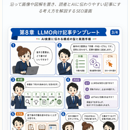
沿って画像や図解を置き、読者とAIに伝わりやすい記事にす
る考え方を解説するSEO漫画