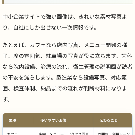
中小企業サイトで強い画像は、きれいな素材写真よ
り、自社にしか出せない一次情報です。
たとえば、カフェなら店内写真、メニュー開発の様
子、席の雰囲気、駐車場の写真が役に立ちます。歯科
なら院内設備、治療の流れ、衛生管理の説明図が読者
の不安を減らします。製造業なら設備写真、対応範
囲、検査体制、納品までの流れが判断材料になりま
す。
業種
使いやすい画像
伝わること
カフェ
店内、メニュー、アクセス写真
雰囲気、利用シーン、