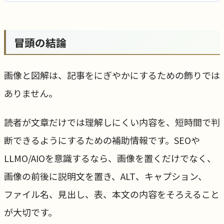
冒頭の結論
画像と図解は、記事をにぎやかにするための飾りでは
ありません。
読者が文章だけでは理解しにくい内容を、短時間で判
断できるようにするための補助情報です。SEOや
LLMO/AIOを意識するなら、画像を置くだけでなく、
画像の前後に説明文を置き、ALT、キャプション、
ファイル名、見出し、表、本文の内容をそろえること
が大切です。