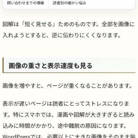
問い合わせまでの導線
読者別の細かい悩み
図解は「短く見せる」ためのものです。全部を画像に
入れようとすると、逆に伝わりにくくなります。
画像の重さと表示速度も見る
画像を増やすと、ページが重くなることがあります。
表示が遅いページは読者にとってストレスになりま
す。特にスマホでは、漫画や図解が大きすぎると読み
込みに時間がかかり、途中離脱の原因になります。
WordPressでは、必要以上に大きな画像をそのまま貼