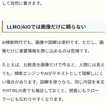
して自然に書きます。
LLMO/AIOでは画像だけに頼らない
AI検索時代でも、画像や図解は便利です。ただし、画
像だけに重要情報を閉じ込めるのは危険です。
たとえば、比較表を画像だけで作ると、人間には見え
ても、検索エンジンやAIがテキストとして理解しにく
い場合があります。図解を使うなら、同じ内容を本文
やHTMLの表でも補足しておくと、読者にもクロー
ラーにも伝わりやすくなります。