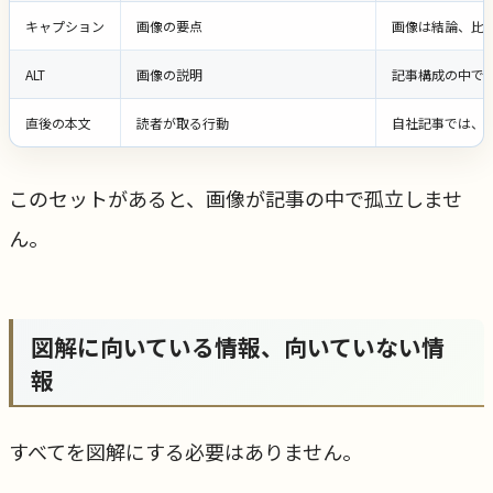
キャプション
画像の要点
画像は結論、比
ALT
画像の説明
記事構成の中で
直後の本文
読者が取る行動
自社記事では、
このセットがあると、画像が記事の中で孤立しませ
ん。
図解に向いている情報、向いていない情
報
すべてを図解にする必要はありません。