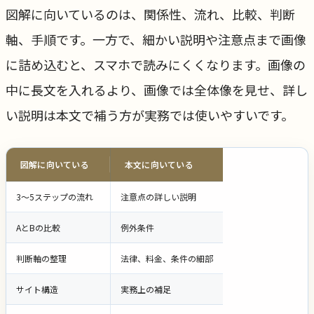
図解に向いているのは、関係性、流れ、比較、判断
軸、手順です。一方で、細かい説明や注意点まで画像
に詰め込むと、スマホで読みにくくなります。画像の
中に長文を入れるより、画像では全体像を見せ、詳し
い説明は本文で補う方が実務では使いやすいです。
図解に向いている
本文に向いている
3〜5ステップの流れ
注意点の詳しい説明
AとBの比較
例外条件
判断軸の整理
法律、料金、条件の細部
サイト構造
実務上の補足