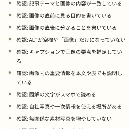
確認: 記事テーマと画像の内容が一致している
確認: 画像の直前に見る目的を書いている
確認: 画像の直後に分かることを書いている
確認: ALTが空欄や「画像」だけになっていない
確認: キャプションで画像の要点を補足してい
る
確認: 画像内の重要情報を本文や表でも説明し
ている
確認: 図解の文字がスマホで読める
確認: 自社写真や一次情報を使える場所がある
確認: 無関係な素材写真を増やしていない