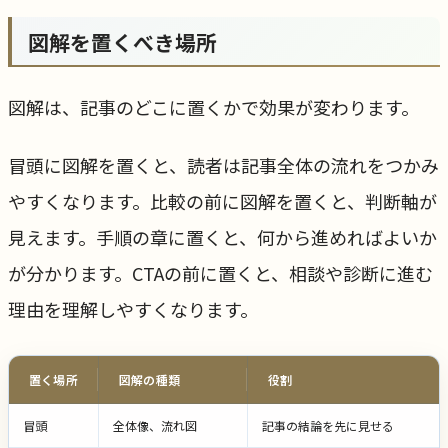
図解を置くべき場所
図解は、記事のどこに置くかで効果が変わります。
冒頭に図解を置くと、読者は記事全体の流れをつかみ
やすくなります。比較の前に図解を置くと、判断軸が
見えます。手順の章に置くと、何から進めればよいか
が分かります。CTAの前に置くと、相談や診断に進む
理由を理解しやすくなります。
置く場所
図解の種類
役割
冒頭
全体像、流れ図
記事の結論を先に見せる