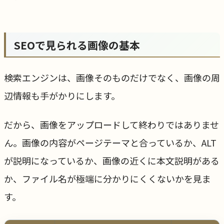
SEOで見られる画像の基本
検索エンジンは、画像そのものだけでなく、画像の周
辺情報も手がかりにします。
だから、画像をアップロードして終わりではありませ
ん。画像の内容がページテーマと合っているか、ALT
が説明になっているか、画像の近くに本文説明がある
か、ファイル名が極端に分かりにくくないかを見ま
す。