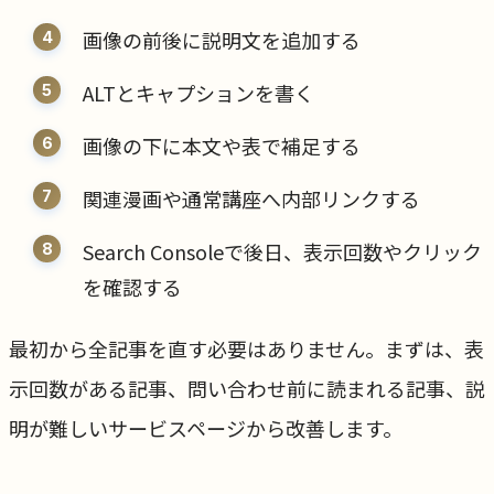
画像の前後に説明文を追加する
ALTとキャプションを書く
画像の下に本文や表で補足する
関連漫画や通常講座へ内部リンクする
Search Consoleで後日、表示回数やクリック
を確認する
最初から全記事を直す必要はありません。まずは、表
示回数がある記事、問い合わせ前に読まれる記事、説
明が難しいサービスページから改善します。