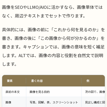
画像をSEOやLLMO/AIOに活かすなら、画像単体では
なく、周辺テキストまでセットで作ります。
具体的には、画像の前に「これから何を見るのか」を
書き、画像の後に「この画像から何が分かるのか」を
書きます。キャプションでは、画像の意味を短く補足
します。ALTでは、画像の内容と役割を自然文で説明
します。
要素
書く内容
例
直前の本文
画像を見る目的
次の図で、画像
画像
写真、図解、表、スクリーンショット
見出し構成と図