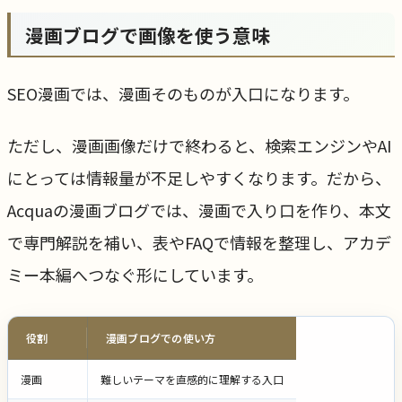
漫画ブログで画像を使う意味
SEO漫画では、漫画そのものが入口になります。
ただし、漫画画像だけで終わると、検索エンジンやAI
にとっては情報量が不足しやすくなります。だから、
Acquaの漫画ブログでは、漫画で入り口を作り、本文
で専門解説を補い、表やFAQで情報を整理し、アカデ
ミー本編へつなぐ形にしています。
役割
漫画ブログでの使い方
漫画
難しいテーマを直感的に理解する入口