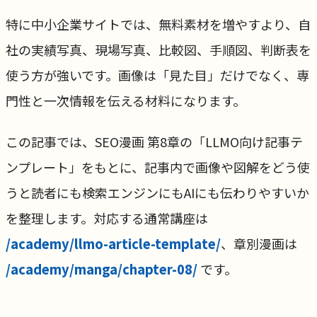
特に中小企業サイトでは、無料素材を増やすより、自
社の実績写真、現場写真、比較図、手順図、判断表を
使う方が強いです。画像は「見た目」だけでなく、専
門性と一次情報を伝える材料になります。
この記事では、SEO漫画 第8章の「LLMO向け記事テ
ンプレート」をもとに、記事内で画像や図解をどう使
うと読者にも検索エンジンにもAIにも伝わりやすいか
を整理します。対応する通常講座は
/academy/llmo-article-template/
、章別漫画は
/academy/manga/chapter-08/
です。