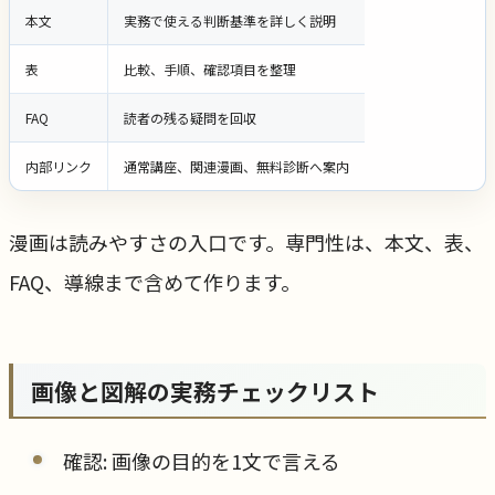
本文
実務で使える判断基準を詳しく説明
表
比較、手順、確認項目を整理
FAQ
読者の残る疑問を回収
内部リンク
通常講座、関連漫画、無料診断へ案内
漫画は読みやすさの入口です。専門性は、本文、表、
FAQ、導線まで含めて作ります。
画像と図解の実務チェックリスト
確認: 画像の目的を1文で言える