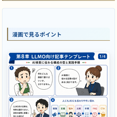
漫画で見るポイント