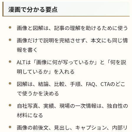
漫画で分かる要点
画像と図解は、記事の理解を助けるために使う
画像だけで説明を完結させず、本文にも同じ情
報を書く
ALTは「画像に何が写っているか」と「何を説
明しているか」を入れる
図解は、結論、比較、手順、FAQ、CTAのどこ
で使うかを決める
自社写真、実績、現場の一次情報は、独自性の
材料になる
画像の前後文、見出し、キャプション、内部リ