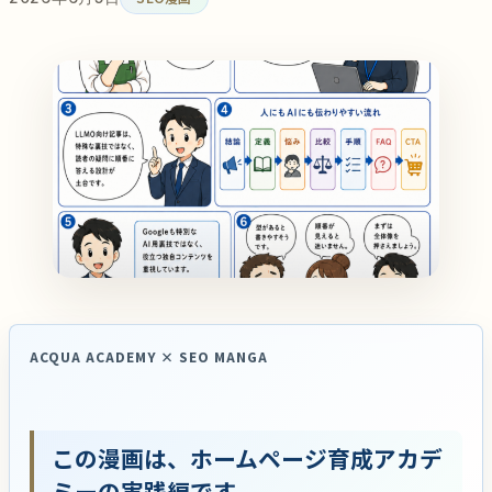
ACQUA ACADEMY × SEO MANGA
この漫画は、ホームページ育成アカデ
ミーの実践編です。