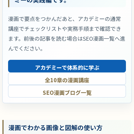
漫画で要点をつかんだあと、アカデミーの通常
講座でチェックリストや実務手順まで確認でき
ます。前後の記事を読む場合はSEO漫画一覧へ進
んでください。
アカデミーで体系的に学ぶ
全10章の漫画講座
SEO漫画ブログ一覧
漫画でわかる画像と図解の使い方