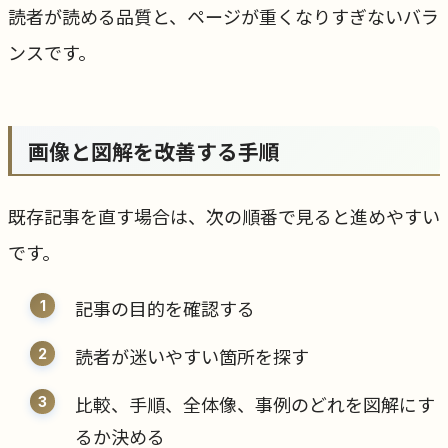
読者が読める品質と、ページが重くなりすぎないバラ
ンスです。
画像と図解を改善する手順
既存記事を直す場合は、次の順番で見ると進めやすい
です。
記事の目的を確認する
読者が迷いやすい箇所を探す
比較、手順、全体像、事例のどれを図解にす
るか決める