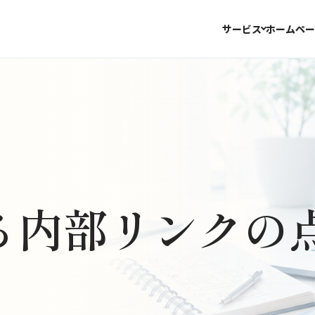
サービス
ホームペー
る内部リンクの