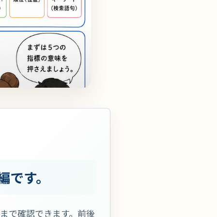
編です。
まで確認できます。前後