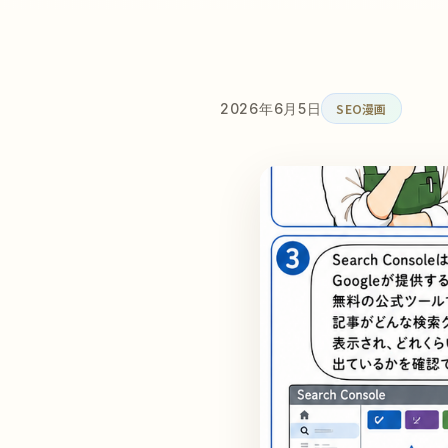
2026年6月5日
SEO漫画