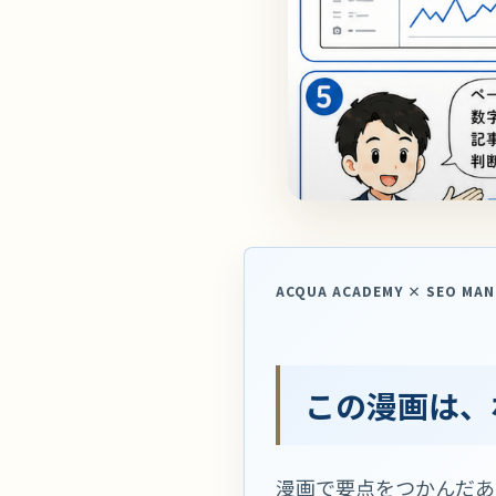
ACQUA ACADEMY × SEO MA
この漫画は、
漫画で要点をつかんだあ